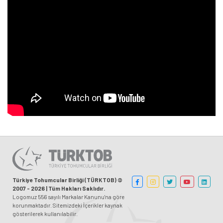
Türkiye Tohumcular Birliği (TÜRKTOB) ©
2007 - 2026 | Tüm Hakları Saklıdır.
Logomuz 556 sayılı Markalar Kanunu'na göre
korunmaktadır. Sitemizdeki İçerikler kaynak
gösterilerek kullanılabilir.