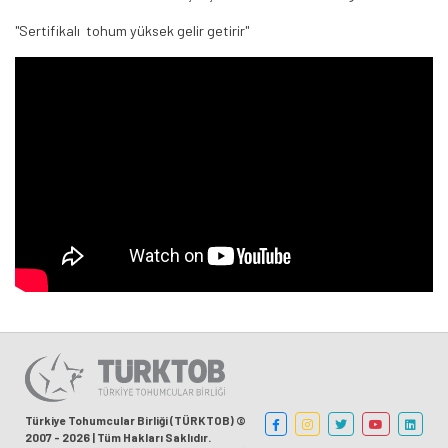
"Sertifikalı tohum yüksek gelir getirir"
Türkiye Tohumcular Birliği (TÜRKTOB) ©
2007 - 2026 | Tüm Hakları Saklıdır.