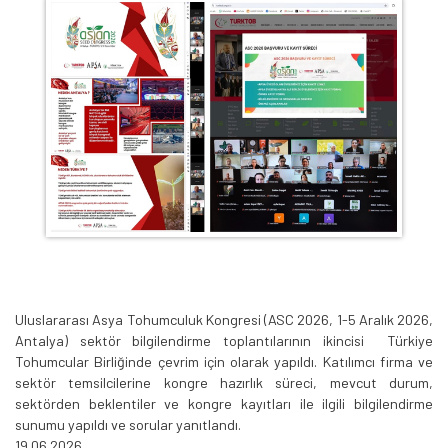
Uluslararası Asya Tohumculuk Kongresi (ASC 2026, 1-5 Aralık 2026,
Antalya) sektör bilgilendirme toplantılarının ikincisi Türkiye
Tohumcular Birliğinde çevrim için olarak yapıldı. Katılımcı firma ve
sektör temsilcilerine kongre hazırlık süreci, mevcut durum,
sektörden beklentiler ve kongre kayıtları ile ilgili bilgilendirme
sunumu yapıldı ve sorular yanıtlandı.
19.06.2026