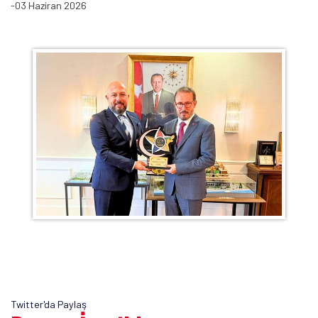
-03 Haziran 2026
Twitter'da Paylaş