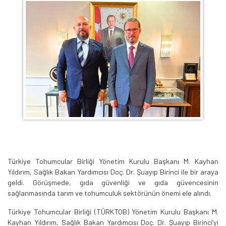
Türkiye Tohumcular Birliği Yönetim Kurulu Başkanı M. Kayhan
Yıldırım, Sağlık Bakan Yardımcısı Doç. Dr. Şuayıp Birinci ile bir araya
geldi. Görüşmede, gıda güvenliği ve gıda güvencesinin
sağlanmasında tarım ve tohumculuk sektörünün önemi ele alındı.
Türkiye Tohumcular Birliği (TÜRKTOB) Yönetim Kurulu Başkanı M.
Kayhan Yıldırım, Sağlık Bakan Yardımcısı Doç. Dr. Şuayıp Birinci’yi