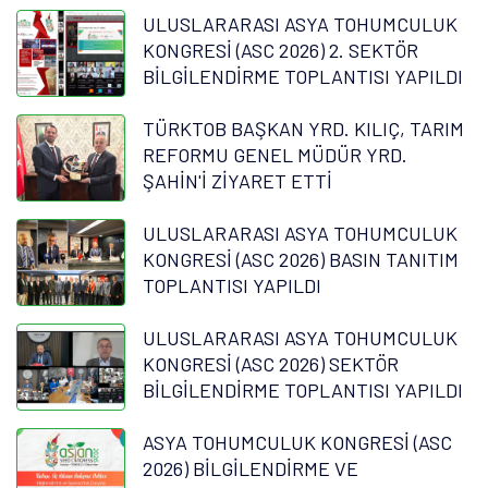
ULUSLARARASI ASYA TOHUMCULUK
KONGRESİ (ASC 2026) 2. SEKTÖR
BİLGİLENDİRME TOPLANTISI YAPILDI
TÜRKTOB BAŞKAN YRD. KILIÇ, TARIM
REFORMU GENEL MÜDÜR YRD.
ŞAHİN'İ ZİYARET ETTİ
ULUSLARARASI ASYA TOHUMCULUK
KONGRESİ (ASC 2026) BASIN TANITIM
TOPLANTISI YAPILDI
ULUSLARARASI ASYA TOHUMCULUK
KONGRESİ (ASC 2026) SEKTÖR
BİLGİLENDİRME TOPLANTISI YAPILDI
ASYA TOHUMCULUK KONGRESİ (ASC
2026) BİLGİLENDİRME VE