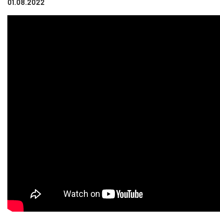
01.08.2022