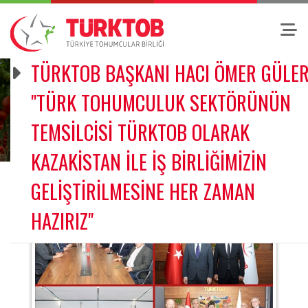
TÜRKTOB BAŞKANI HACI ÖMER GÜLER
"TÜRK TOHUMCULUK SEKTÖRÜNÜN
TEMSİLCİSİ TÜRKTOB OLARAK
KAZAKİSTAN İLE İŞ BİRLİĞİMİZİN
GELİŞTİRİLMESİNE HER ZAMAN
HAZIRIZ"