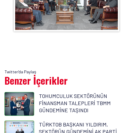
Twitter'da Paylaş
Benzer İçerikler
TOHUMCULUK SEKTÖRÜNÜN
FİNANSMAN TALEPLERİ TBMM
GÜNDEMİNE TAŞINDI
TÜRKTOB BAŞKANI YILDIRIM,
SEKTÖRÜN GÜNDEMİNİ AK PARTİ