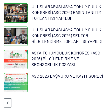
ULUSLARARASI ASYA TOHUMCULUK
KONGRESİ (ASC 2026) BASIN TANITIM
TOPLANTISI YAPILDI
ULUSLARARASI ASYA TOHUMCULUK
KONGRESİ (ASC 2026) SEKTÖR
BİLGİLENDİRME TOPLANTISI YAPILDI
ASYA TOHUMCULUK KONGRESİ (ASC
2026) BİLGİLENDİRME VE
SPONSORLUK DOSYASI
ASC 2026 BAŞVURU VE KAYIT SÜRECİ