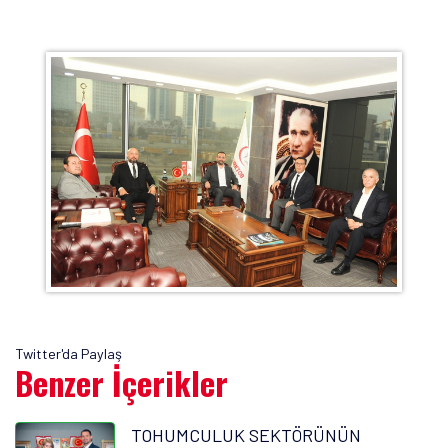
Twitter'da Paylaş
Benzer İçerikler
TOHUMCULUK SEKTÖRÜNÜN