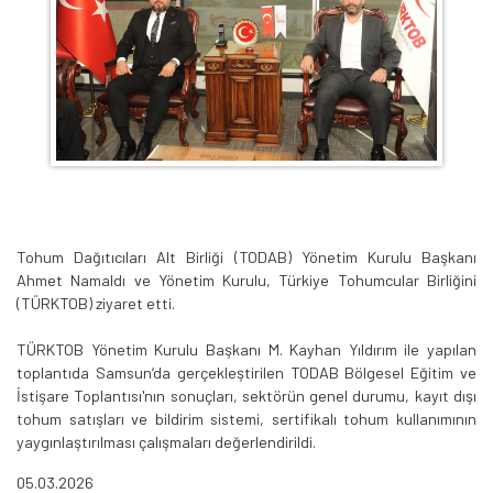
Tohum Dağıtıcıları Alt Birliği (TODAB) Yönetim Kurulu Başkanı
Ahmet Namaldı ve Yönetim Kurulu, Türkiye Tohumcular Birliğini
(TÜRKTOB) ziyaret etti.
TÜRKTOB Yönetim Kurulu Başkanı M. Kayhan Yıldırım ile yapılan
toplantıda Samsun’da gerçekleştirilen TODAB Bölgesel Eğitim ve
İstişare Toplantısı'nın sonuçları, sektörün genel durumu, kayıt dışı
tohum satışları ve bildirim sistemi, sertifikalı tohum kullanımının
yaygınlaştırılması çalışmaları değerlendirildi.
05.03.2026