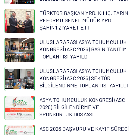
TÜRKTOB BAŞKAN YRD. KILIÇ, TARIM
REFORMU GENEL MÜDÜR YRD.
ŞAHİN'İ ZİYARET ETTİ
ULUSLARARASI ASYA TOHUMCULUK
KONGRESİ (ASC 2026) BASIN TANITIM
TOPLANTISI YAPILDI
ULUSLARARASI ASYA TOHUMCULUK
KONGRESİ (ASC 2026) SEKTÖR
BİLGİLENDİRME TOPLANTISI YAPILDI
ASYA TOHUMCULUK KONGRESİ (ASC
2026) BİLGİLENDİRME VE
SPONSORLUK DOSYASI
ASC 2026 BAŞVURU VE KAYIT SÜRECİ