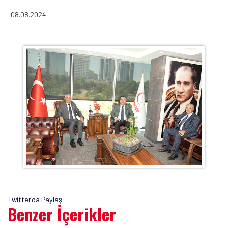
-08.08.2024
Twitter'da Paylaş
Benzer İçerikler