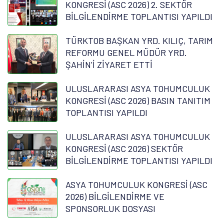
KONGRESİ (ASC 2026) 2. SEKTÖR
BİLGİLENDİRME TOPLANTISI YAPILDI
TÜRKTOB BAŞKAN YRD. KILIÇ, TARIM
REFORMU GENEL MÜDÜR YRD.
ŞAHİN'İ ZİYARET ETTİ
ULUSLARARASI ASYA TOHUMCULUK
KONGRESİ (ASC 2026) BASIN TANITIM
TOPLANTISI YAPILDI
ULUSLARARASI ASYA TOHUMCULUK
KONGRESİ (ASC 2026) SEKTÖR
BİLGİLENDİRME TOPLANTISI YAPILDI
ASYA TOHUMCULUK KONGRESİ (ASC
2026) BİLGİLENDİRME VE
SPONSORLUK DOSYASI