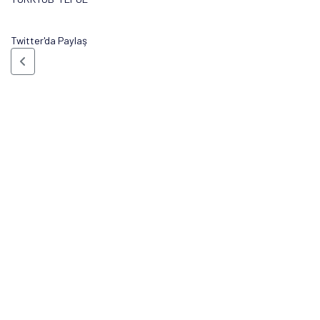
Twitter'da Paylaş