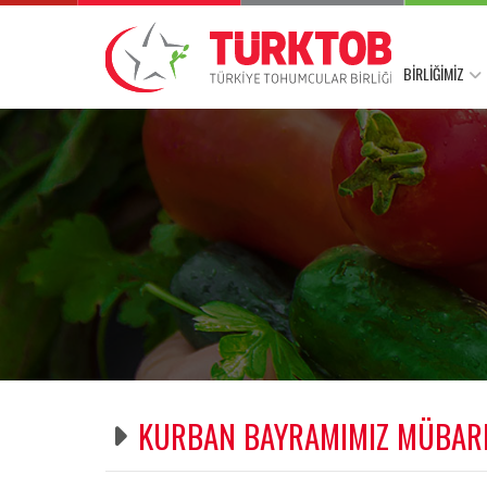
BİRLİĞİMİZ
KURBAN BAYRAMIMIZ MÜBAR