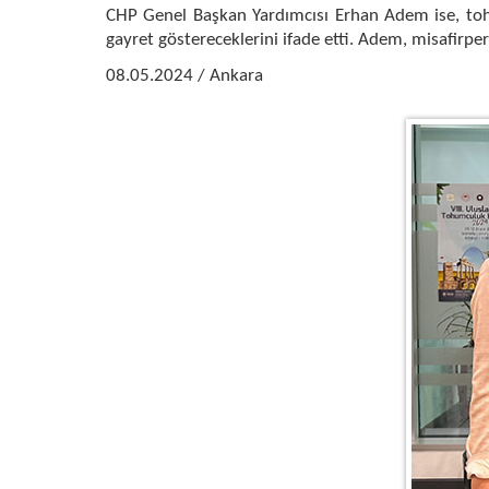
CHP Genel Başkan Yardımcısı Erhan Adem ise, tohu
gayret göstereceklerini ifade etti. Adem, misafirper
08.05.2024 / Ankara