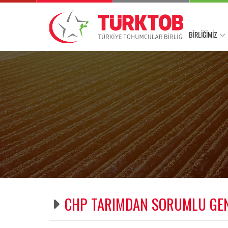
BİRLİĞİMİZ
CHP TARIMDAN SORUMLU GENE