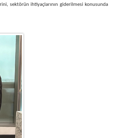
ni, sektörün ihtiyaçlarının giderilmesi konusunda