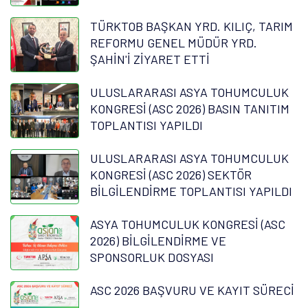
TÜRKTOB BAŞKAN YRD. KILIÇ, TARIM
REFORMU GENEL MÜDÜR YRD.
ŞAHİN'İ ZİYARET ETTİ
ULUSLARARASI ASYA TOHUMCULUK
KONGRESİ (ASC 2026) BASIN TANITIM
TOPLANTISI YAPILDI
ULUSLARARASI ASYA TOHUMCULUK
KONGRESİ (ASC 2026) SEKTÖR
BİLGİLENDİRME TOPLANTISI YAPILDI
ASYA TOHUMCULUK KONGRESİ (ASC
2026) BİLGİLENDİRME VE
SPONSORLUK DOSYASI
ASC 2026 BAŞVURU VE KAYIT SÜRECİ