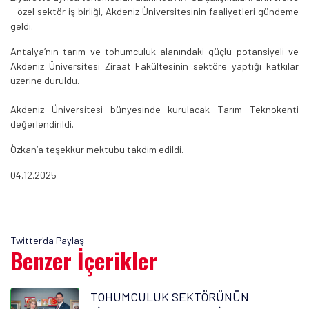
- özel sektör iş birliği, Akdeniz Üniversitesinin faaliyetleri gündeme
geldi.
Antalya’nın tarım ve tohumculuk alanındaki güçlü potansiyeli ve
Akdeniz Üniversitesi Ziraat Fakültesinin sektöre yaptığı katkılar
üzerine duruldu.
Akdeniz Üniversitesi bünyesinde kurulacak Tarım Teknokenti
değerlendirildi.
Özkan’a teşekkür mektubu takdim edildi.
04.12.2025
Twitter'da Paylaş
Benzer İçerikler
TOHUMCULUK SEKTÖRÜNÜN