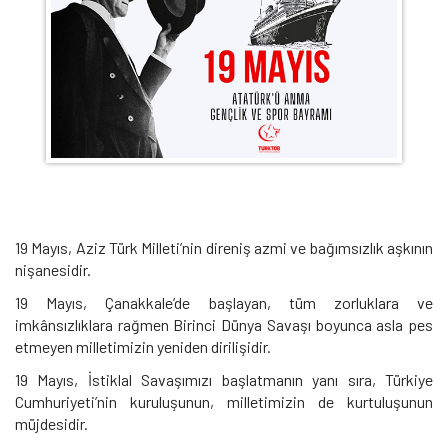
19 Mayıs, Aziz Türk Milleti’nin direniş azmi ve bağımsızlık aşkının
nişanesidir.
19 Mayıs, Çanakkale’de başlayan, tüm zorluklara ve
imkânsızlıklara rağmen Birinci Dünya Savaşı boyunca asla pes
etmeyen milletimizin yeniden dirilişidir.
19 Mayıs, İstiklal Savaşımızı başlatmanın yanı sıra, Türkiye
Cumhuriyeti’nin kuruluşunun, milletimizin de kurtuluşunun
müjdesidir.